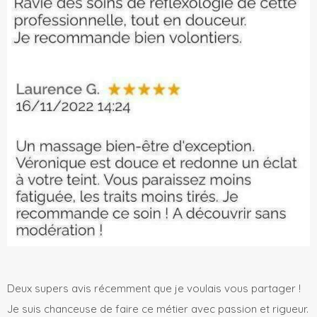
Deux supers avis récemment que je voulais vous partager !
Je suis chanceuse de faire ce métier avec passion et rigueur.