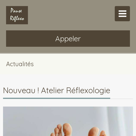
Appeler
Actualités
Nouveau ! Atelier Réflexologie