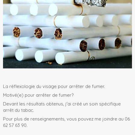
La réflexologie du visage pour arrêter de fumer.
Motivé(e) pour arrêter de fumer?
Devant les résultats obtenus, j'ai créé un soin spécifique
arrêt du tabac.
Pour plus de renseignements, vous pouvez me joindre au 06
62 57 63 90.