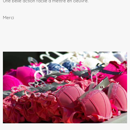
Une belle action facile à mettre en oeuvre.
Merci