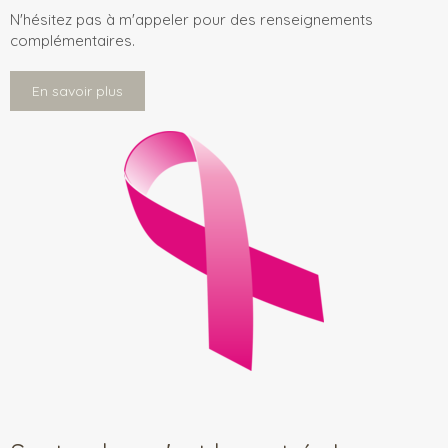
N'hésitez pas à m'appeler pour des renseignements
complémentaires.
En savoir plus