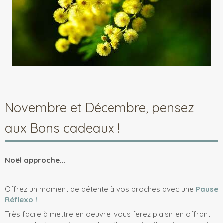
Novembre et Décembre, pensez
aux Bons cadeaux !
Noël approche...
Offrez un moment de détente à vos proches avec une
Pause
Réflexo !
Très facile à mettre en oeuvre, vous ferez plaisir en offrant