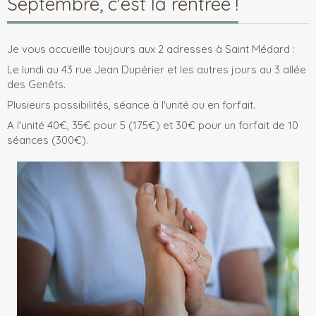
Septembre, c'est la rentrée !
Je vous accueille toujours aux 2 adresses à Saint Médard :
Le lundi au 43 rue Jean Dupérier et les autres jours au 3 allée
des Genêts.
Plusieurs possibilités, séance à l'unité ou en forfait.
A l'unité 40€, 35€ pour 5 (175€) et 30€ pour un forfait de 10
séances (300€).