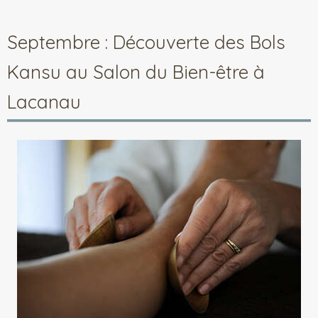
Septembre : Découverte des Bols
Kansu au Salon du Bien-être à
Lacanau