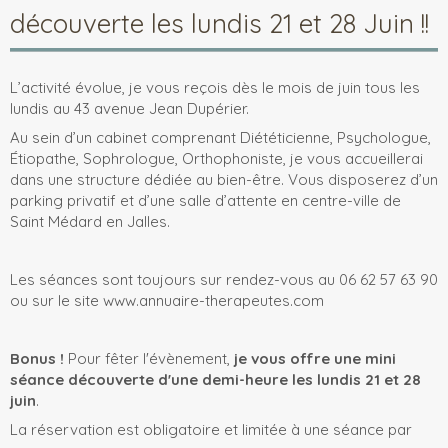
découverte les lundis 21 et 28 Juin !!
L’activité évolue, je vous reçois dès le mois de juin tous les
lundis au 43 avenue Jean Dupérier.
Au sein d’un cabinet comprenant Diététicienne, Psychologue,
Étiopathe, Sophrologue, Orthophoniste, je vous accueillerai
dans une structure dédiée au bien-être. Vous disposerez d’un
parking privatif et d’une salle d’attente en centre-ville de
Saint Médard en Jalles.
Les séances sont toujours sur rendez-vous au 06 62 57 63 90
ou sur le site www.annuaire-therapeutes.com
Bonus !
Pour fêter l'évènement,
je vous offre une mini
séance découverte d'une demi-heure les lundis 21 et 28
juin
.
La réservation est obligatoire et limitée à une séance par