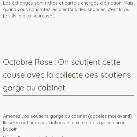
Les échanges sont riches et parfois chargés d'émotion. Mais
quand vous constatez les bienfaits des séances, c'est là ou
je suis la plus heureuse...
Octobre Rose : On soutient cette
cause avec la collecte des soutiens
gorge au cabinet
Amenez vos soutiens gorge au cabinet (appelez moi avant!).
Ils serviront aux associations et aux femmes qui en auront
besoin.