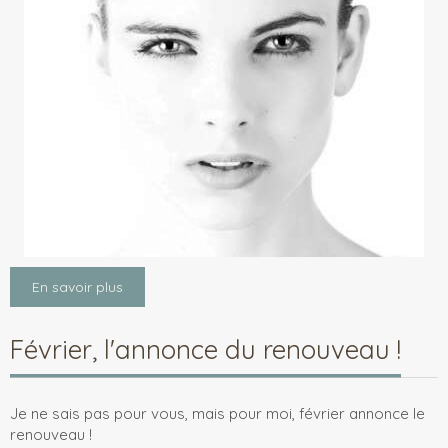
En savoir plus
Février, l'annonce du renouveau !
Je ne sais pas pour vous, mais pour moi, février annonce le
renouveau !