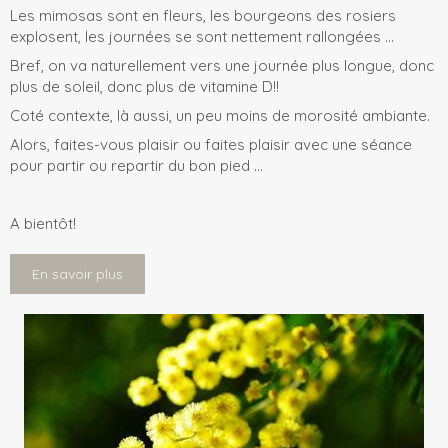
Les mimosas sont en fleurs, les bourgeons des rosiers
explosent, les journées se sont nettement rallongées ...
Bref, on va naturellement vers une journée plus longue, donc
plus de soleil, donc plus de vitamine D!!
Coté contexte, là aussi, un peu moins de morosité ambiante.
Alors, faites-vous plaisir ou faites plaisir avec une séance
pour partir ou repartir du bon pied ...
A bientôt!
En savoir plus