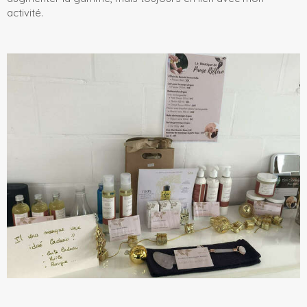
activité.