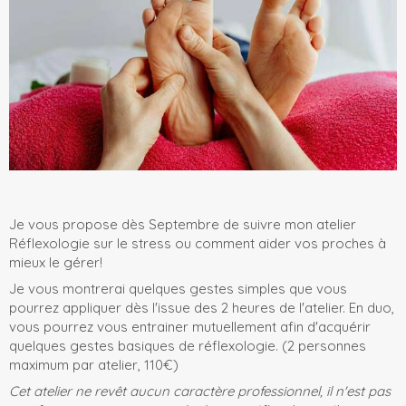
Je vous propose dès Septembre de suivre mon atelier
Réflexologie sur le stress ou comment aider vos proches à
mieux le gérer!
Je vous montrerai quelques gestes simples que vous
pourrez appliquer dès l'issue des 2 heures de l'atelier. En duo,
vous pourrez vous entrainer mutuellement afin d'acquérir
quelques gestes basiques de réflexologie. (2 personnes
maximum par atelier, 110€)
Cet atelier ne revêt aucun caractère professionnel, il n'est pas