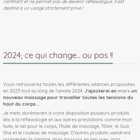
certifiant et ne permet pas de devenir réflexologue. Il est
destiné à un usage strictement privé !
2024, ce qui change... ou pas !!
Vous retrouverez toutes les différentes séances proposées
en 2023 tout au long de l'année 2024.
J'ajouterai en
mars
un
nouveau massage pour travailler toutes les tensions du
haut du corps...
Je mets dorénavant à votre disposition plusieurs produits
liés à la réflexologie et aux autres prestations comme mon
huile, le lait pour le corps, l'huile de massage, l'Elixir, le Gua
Sha et le rouleau de massage. D'autres produits viendront
augmenter la gamme, mais toujours en lien avec mon