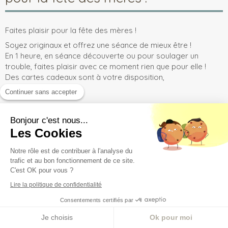
Faites plaisir pour la fête des mères !
Soyez originaux et offrez une séance de mieux être !
En 1 heure, en séance découverte ou pour soulager un
trouble, faites plaisir avec ce moment rien que pour elle !
Des cartes cadeaux sont à votre disposition,
Appelez-moi !!
Continuer sans accepter
Bonjour c'est nous...
Les Cookies
Notre rôle est de contribuer à l'analyse du
trafic et au bon fonctionnement de ce site.
C'est OK pour vous ?
Lire la politique de confidentialité
Consentements certifiés par
Je choisis
Ok pour moi