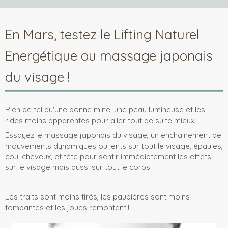
En Mars, testez le Lifting Naturel
Energétique ou massage japonais
du visage !
Rien de tel qu'une bonne mine, une peau lumineuse et les
rides moins apparentes pour aller tout de suite mieux.
Essayez le massage japonais du visage, un enchainement de
mouvements dynamiques ou lents sur tout le visage, épaules,
cou, cheveux, et tête pour sentir immédiatement les effets
sur le visage mais aussi sur tout le corps.
Les traits sont moins tirés, les paupières sont moins
tombantes et les joues remontent!!