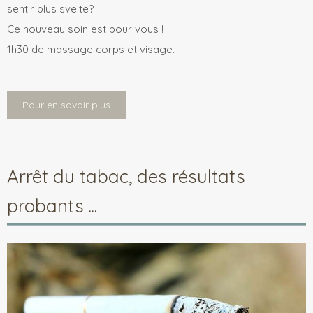
sentir plus svelte?
Ce nouveau soin est pour vous !
1h30 de massage corps et visage.
Pour en savoir plus
Arrêt du tabac, des résultats
probants ...