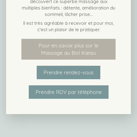
découvert ce superbe massage aux
multiples bienfaits : détente, amélioration du
sommeil, lâcher prise...
Il est très agréable à recevoir et pour moi,
c'est un plaisir de le pratiquer.
Pour en savoir plus sur le
Massage au Bol Kansu
Prendre rendez-vous
Prendre RDV par téléphone