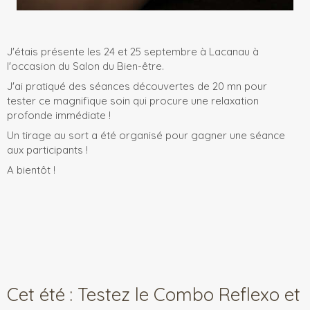
J'étais présente les 24 et 25 septembre à Lacanau à
l'occasion du Salon du Bien-être.
J'ai pratiqué des séances découvertes de 20 mn pour
tester ce magnifique soin qui procure une relaxation
profonde immédiate !
Un tirage au sort a été organisé pour gagner une séance
aux participants !
A bientôt !
Cet été : Testez le Combo Reflexo et