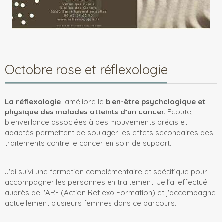
Octobre rose et réflexologie
La réflexologie
améliore le
bien-être psychologique et
physique des malades atteints d’un cancer.
Ecoute,
bienveillance associées à des mouvements précis et
adaptés permettent de soulager les effets secondaires des
traitements contre le cancer en soin de support.
J'ai suivi une formation complémentaire et spécifique pour
accompagner les personnes en traitement. Je l'ai effectué
auprès de l'ARF (Action Reflexo Formation) et j'accompagne
actuellement plusieurs femmes dans ce parcours.