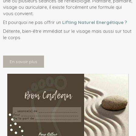
une ou plusieurs séances de réflexologie. Plantaire, palmaire,
visage ou auriculaire, il existe forcément une formule qui
vous convient.
Et pourquoi ne pas offrir un
Lifting Naturel Energétique ?
Détente, bien-être immédiat sur le visage mais aussi sur tout
le corps
En savoir plus