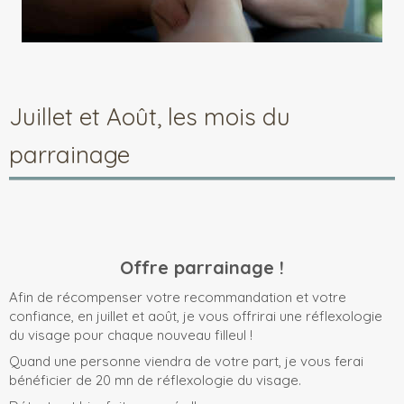
Juillet et Août, les mois du
parrainage
Offre parrainage !
Afin de récompenser votre recommandation et votre
confiance, en juillet et août, je vous offrirai une réflexologie
du visage pour chaque nouveau filleul !
Quand une personne viendra de votre part, je vous ferai
bénéficier de 20 mn de réflexologie du visage.