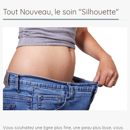
Tout Nouveau, le soin "Silhouette"
Vous souhaitez une ligne plus fine, une peau plus lisse, vous