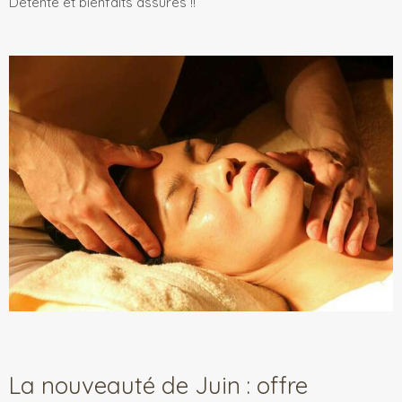
Détente et bienfaits assurés !!
La nouveauté de Juin : offre