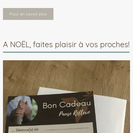
Pour en savoir plus
A NOËL, faites plaisir à vos proches!