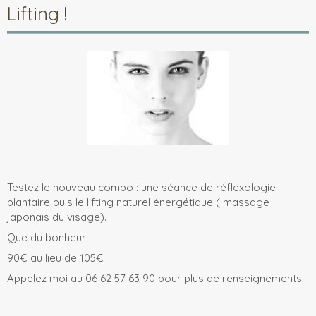
Lifting !
Testez le nouveau combo : une séance de réflexologie
plantaire puis le lifting naturel énergétique ( massage
japonais du visage).
Que du bonheur !
90€ au lieu de 105€
Appelez moi au 06 62 57 63 90 pour plus de renseignements!