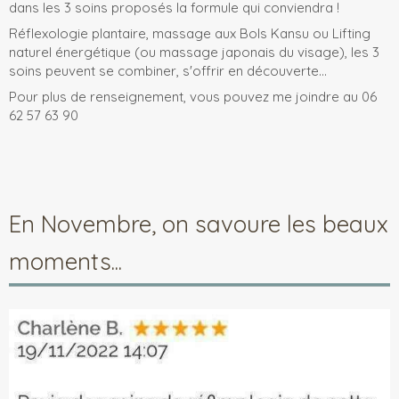
dans les 3 soins proposés la formule qui conviendra !
Réflexologie plantaire, massage aux Bols Kansu ou Lifting
naturel énergétique (ou massage japonais du visage), les 3
soins peuvent se combiner, s'offrir en découverte...
Pour plus de renseignement, vous pouvez me joindre au 06
62 57 63 90
En Novembre, on savoure les beaux
moments...