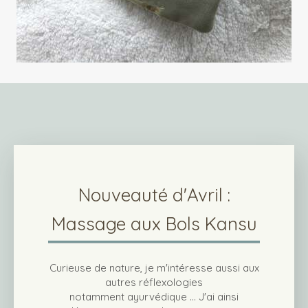
Nouveauté d'Avril :
Massage aux Bols Kansu
Curieuse de nature, je m'intéresse aussi aux
autres réflexologies
notamment ayurvédique ... J'ai ainsi